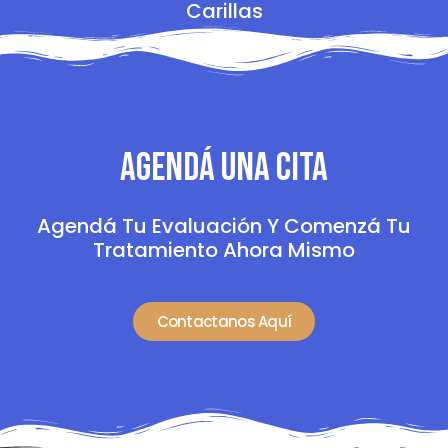
Carillas
Agendá Una Cita
Agendá Tu Evaluación Y Comenzá Tu
Tratamiento Ahora Mismo
Contactanos Aquí