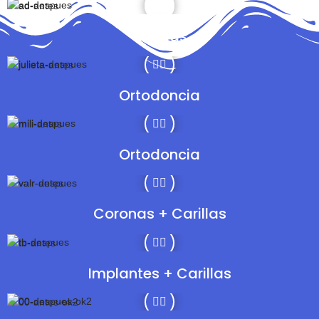
Carillas
Ortodoncia
Ortodoncia
Coronas + Carillas
Implantes + Carillas