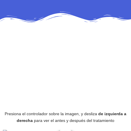
Presiona el controlador sobre la imagen, y desliza
de izquierda a
derecha
para ver el antes y después del tratamiento