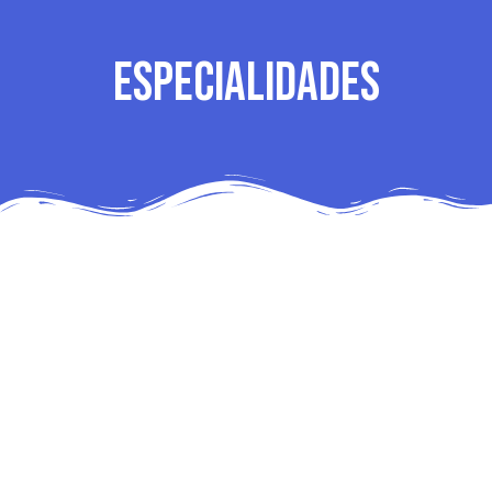
Especialidades