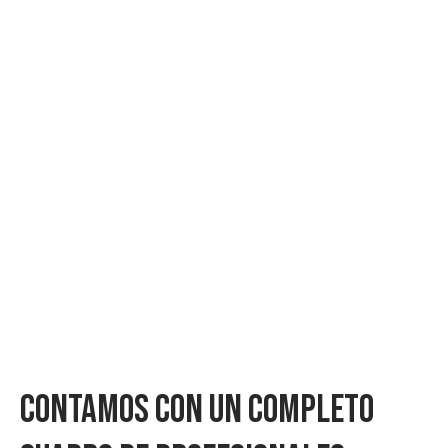
Contamos Con Un Completo