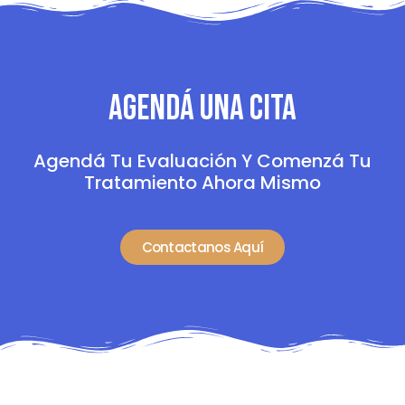
Agendá Una Cita
Agendá Tu Evaluación Y Comenzá Tu
Tratamiento Ahora Mismo
Contactanos Aquí